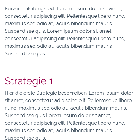
Kurzer Einleitungstext. Lorem ipsum dolor sit amet,
consectetur adipiscing elit. Pellentesque libero nunc,
maximus sed odio at, iaculis bibendum mauris.
Suspendisse quis. Lorem ipsum dolor sit amet,
consectetur adipiscing elit. Pellentesque libero nunc,
maximus sed odio at, iaculis bibendum mauris.
Suspendisse quis.
Strategie 1
Hier die erste Strategie beschreiben. Lorem ipsum dolor
sit amet, consectetur adipiscing elit. Pellentesque libero
nunc, maximus sed odio at, iaculis bibendum mauris.
Suspendisse quis.Lorem ipsum dolor sit amet,
consectetur adipiscing elit. Pellentesque libero nunc,
maximus sed odio at, iaculis bibendum mauris.
Suspendisse quis.