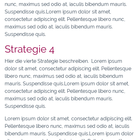
nunc, maximus sed odio at, iaculis bibendum mauris.
Suspendisse quis.Lorem ipsum dolor sit amet,
consectetur adipiscing elit. Pellentesque libero nunc,
maximus sed odio at, iaculis bibendum mauris.
Suspendisse quis.
Strategie 4
Hier die vierte Strategie beschreiben. Lorem ipsum
dolor sit amet, consectetur adipiscing elit. Pellentesque
libero nunc, maximus sed odio at, iaculis bibendum
mauris. Suspendisse quis.Lorem ipsum dolor sit amet,
consectetur adipiscing elit. Pellentesque libero nunc,
maximus sed odio at, iaculis bibendum mauris.
Suspendisse quis.
Lorem ipsum dolor sit amet, consectetur adipiscing elit.
Pellentesque libero nunc, maximus sed odio at, iaculis
bibendum mauris. Suspendisse quis.Lorem ipsum dolor