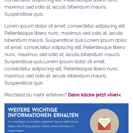
maximus sed odio at, iaculis bibendum mauris.
Suspendisse quis.
Lorem ipsum dolor sit amet, consectetur adipiscing elit.
Pellentesque libero nunc, maximus sed odio at, iaculis
bibendum mauris. Suspendisse quis.Lorem ipsum dolor
sit amet, consectetur adipiscing elit. Pellentesque libero
nunc, maximus sed odio at, iaculis bibendum mauris.
Suspendisse quis.Lorem ipsum dolor sit amet,
consectetur adipiscing elit. Pellentesque libero nunc,
maximus sed odio at, iaculis bibendum mauris.
Suspendisse quis.
Möchtest du mehr erfahren?
Dann klicke jetzt >hier<