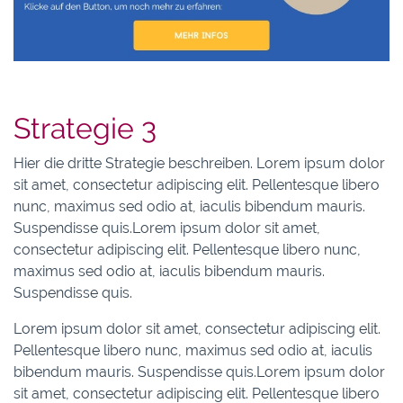
Strategie 3
Hier die dritte Strategie beschreiben. Lorem ipsum dolor
sit amet, consectetur adipiscing elit. Pellentesque libero
nunc, maximus sed odio at, iaculis bibendum mauris.
Suspendisse quis.Lorem ipsum dolor sit amet,
consectetur adipiscing elit. Pellentesque libero nunc,
maximus sed odio at, iaculis bibendum mauris.
Suspendisse quis.
Lorem ipsum dolor sit amet, consectetur adipiscing elit.
Pellentesque libero nunc, maximus sed odio at, iaculis
bibendum mauris. Suspendisse quis.Lorem ipsum dolor
sit amet, consectetur adipiscing elit. Pellentesque libero