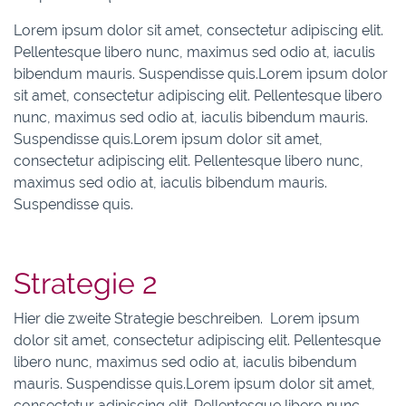
Lorem ipsum dolor sit amet, consectetur adipiscing elit.
Pellentesque libero nunc, maximus sed odio at, iaculis
bibendum mauris. Suspendisse quis.Lorem ipsum dolor
sit amet, consectetur adipiscing elit. Pellentesque libero
nunc, maximus sed odio at, iaculis bibendum mauris.
Suspendisse quis.Lorem ipsum dolor sit amet,
consectetur adipiscing elit. Pellentesque libero nunc,
maximus sed odio at, iaculis bibendum mauris.
Suspendisse quis.
Strategie 2
Hier die zweite Strategie beschreiben. Lorem ipsum
dolor sit amet, consectetur adipiscing elit. Pellentesque
libero nunc, maximus sed odio at, iaculis bibendum
mauris. Suspendisse quis.Lorem ipsum dolor sit amet,
consectetur adipiscing elit. Pellentesque libero nunc,