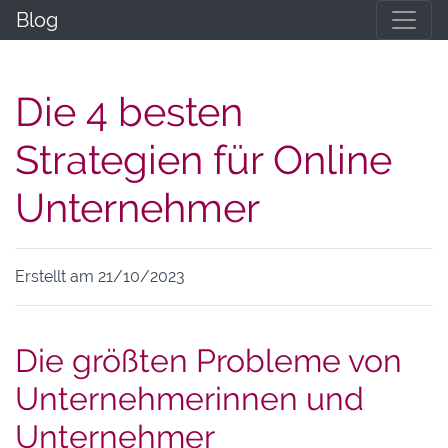
Blog
Die 4 besten
Strategien für Online
Unternehmer
Erstellt am 21/10/2023
Die größten Probleme von
Unternehmerinnen und
Unternehmer